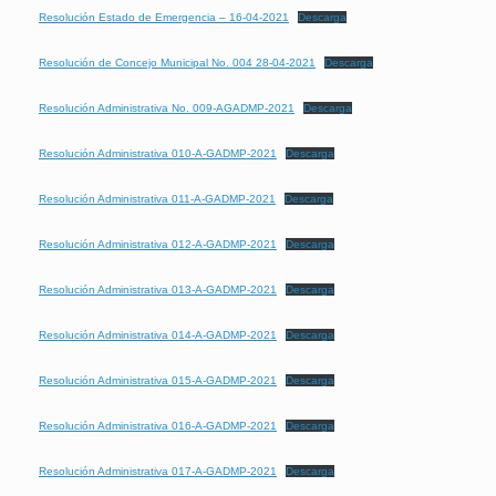
Resolución Estado de Emergencia – 16-04-2021
Descarga
Resolución de Concejo Municipal No. 004 28-04-2021
Descarga
Resolución Administrativa No. 009-AGADMP-2021
Descarga
Resolución Administrativa 010-A-GADMP-2021
Descarga
Resolución Administrativa 011-A-GADMP-2021
Descarga
Resolución Administrativa 012-A-GADMP-2021
Descarga
Resolución Administrativa 013-A-GADMP-2021
Descarga
Resolución Administrativa 014-A-GADMP-2021
Descarga
Resolución Administrativa 015-A-GADMP-2021
Descarga
Resolución Administrativa 016-A-GADMP-2021
Descarga
Resolución Administrativa 017-A-GADMP-2021
Descarga