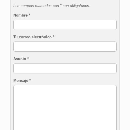
Los campos marcados con * son obligatorios
Nombre
*
Tu correo electrónico
*
Asunto
*
Mensaje
*