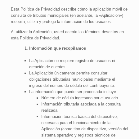
Esta Política de Privacidad describe cómo la aplicación móvil de
consulta de tributos municipales (en adelante, la «Aplicación»)
recopila, utiliza y protege la información de los usuarios.
Al utilizar la Aplicación, usted acepta los términos descritos en
esta Politica de Privacidad.
Información que recopilamos
La Aplicación no requiere registro de usuarios ni
creación de cuentas.
La Aplicación únicamente permite consultar
obligaciones tributarias municipales mediante el
ingreso del número de cédula del contribuyente.
La información que puede ser procesada incluye:
Número de cédula ingresado por el usuario.
Información tributaria asociada a la consulta
realizada.
Información técnica básica del dispositivo,
necesaria para el funcionamiento de la
Aplicación (como tipo de dispositivo, versión del
sistema operativo y registros técnicos de