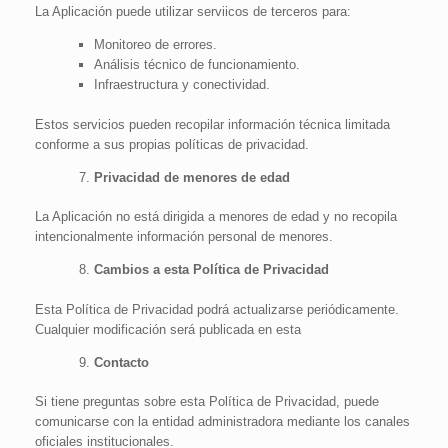
La Aplicación puede utilizar serviicos de terceros para:
Monitoreo de errores.
Análisis técnico de funcionamiento.
Infraestructura y conectividad.
Estos servicios pueden recopilar información técnica limitada
conforme a sus propias políticas de privacidad.
Privacidad de menores de edad
La Aplicación no está dirigida a menores de edad y no recopila
intencionalmente información personal de menores.
Cambios a esta Política de Privacidad
Esta Política de Privacidad podrá actualizarse periódicamente.
Cualquier modificación será publicada en esta
Contacto
Si tiene preguntas sobre esta Política de Privacidad, puede
comunicarse con la entidad administradora mediante los canales
oficiales institucionales.