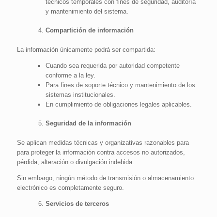
técnicos temporales con fines de seguridad, auditoría
y mantenimiento del sistema.
Compartición de información
La información únicamente podrá ser compartida:
Cuando sea requerida por autoridad competente
conforme a la ley.
Para fines de soporte técnico y mantenimiento de los
sistemas institucionales.
En cumplimiento de obligaciones legales aplicables.
Seguridad de la información
Se aplican medidas técnicas y organizativas razonables para
para proteger la información contra accesos no autorizados,
pérdida, alteración o divulgación indebida.
Sin embargo, ningún método de transmisión o almacenamiento
electrónico es completamente seguro.
Servicios de terceros