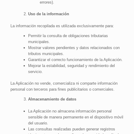
errores).
Uso de la información
La información recopilada es utilizada exclusivamente para:
Permitir la consulta de obligaciones tributarias
municipales.
Mostrar valores pendientes y datos relacionados con
tributos municipales.
Garantizar el correcto funcionamiento de la Aplicación.
Mejorar la estabilidad, seguridad y rendimiento del
servicio.
La Aplicación no vende, comercializa ni comparte información
personal con terceros para fines publicitarios o comerciales.
Almacenamiento de datos
La Aplicación no almacena información personal
sensible de manera permanente en el dispositivo móvil
del usuario.
Las consultas realizadas pueden generar registros