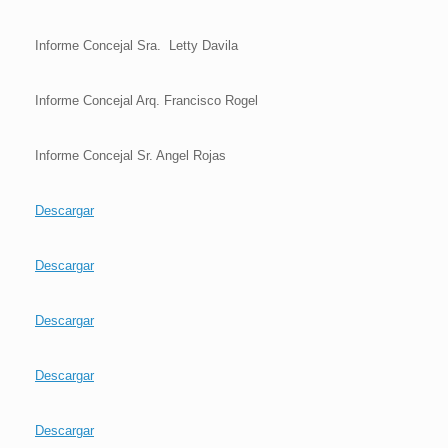
Informe Concejal Sra. Letty Davila
Informe Concejal Arq. Francisco Rogel
Informe Concejal Sr. Angel Rojas
Descargar
Descargar
Descargar
Descargar
Descargar