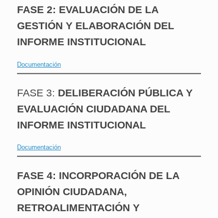
FASE 2: EVALUACIÓN DE LA
GESTIÓN Y ELABORACIÓN DEL
INFORME
INSTITUCIONAL
Documentación
FASE 3:
DELIBERACIÓN PÚBLICA Y
EVALUACIÓN CIUDADANA DEL
INFORME INSTITUCIONAL
Documentación
FASE 4: INCORPORACIÓN DE LA
OPINIÓN CIUDADANA,
RETROALIMENTACIÓN Y