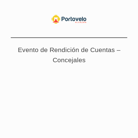
Evento de Rendición de Cuentas –
Concejales