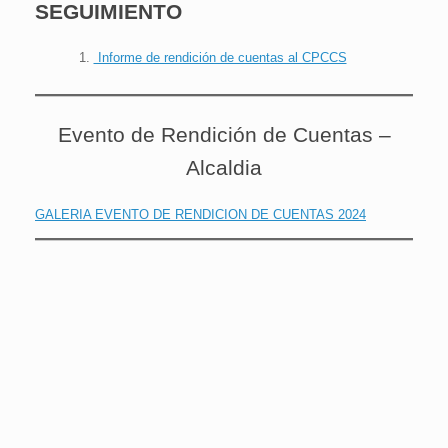
SEGUIMIENTO
Informe de rendición de cuentas al CPCCS
Evento de Rendición de Cuentas –
Alcaldia
GALERIA EVENTO DE RENDICION DE CUENTAS 2024