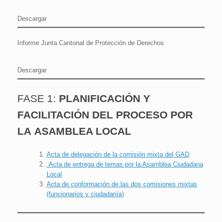
Descargar
Informe Junta Cantonal de Protección de Derechos
Descargar
FASE 1:
PLANIFICACIÓN Y
FACILITACIÓN DEL PROCESO POR
LA
ASAMBLEA LOCAL
Acta de delegación de la comisión mixta del GAD
Acta de entrega de temas por la Asamblea Ciudadana
Local
Acta de conformación de las dos comisiones mixtas
(funcionarios y ciudadanía)