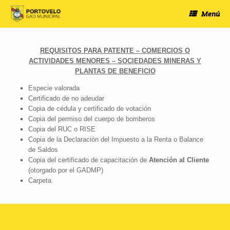
Saltar
Menú
al
contenido
REQUISITOS PARA PATENTE – COMERCIOS O
ACTIVIDADES MENORES – SOCIEDADES MINERAS Y
PLANTAS DE BENEFICIO
Especie valorada
Certificado de no adeudar
Copia de cédula y certificado de votación
Copia del permiso del cuerpo de bomberos
Copia del RUC o RISE
Copia de la Declaración del Impuesto a la Renta o Balance
de Saldos
Copia del certificado de capacitación de
Atención al Cliente
(otorgado por el GADMP)
Carpeta