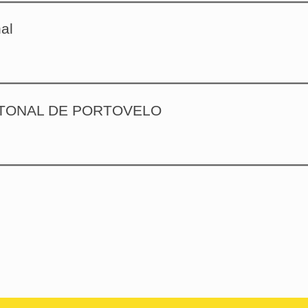
al
ANTONAL DE PORTOVELO